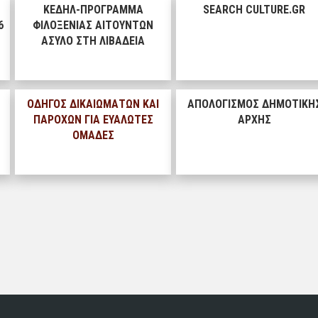
ΚΕΔΗΛ-ΠΡΟΓΡΑΜΜΑ
SEARCH CULTURE.GR
6
ΦΙΛΟΞΕΝΙΑΣ ΑΙΤΟΥΝΤΩΝ
ΑΣΥΛΟ ΣΤΗ ΛΙΒΑΔΕΙΑ
ΟΔΗΓΟΣ ΔΙΚΑΙΩΜΑΤΩΝ ΚΑΙ
ΑΠΟΛΟΓΙΣΜΟΣ ΔΗΜΟΤΙΚΗ
ΠΑΡΟΧΩΝ ΓΙΑ ΕΥΑΛΩΤΕΣ
ΑΡΧΗΣ
ΟΜΑΔΕΣ