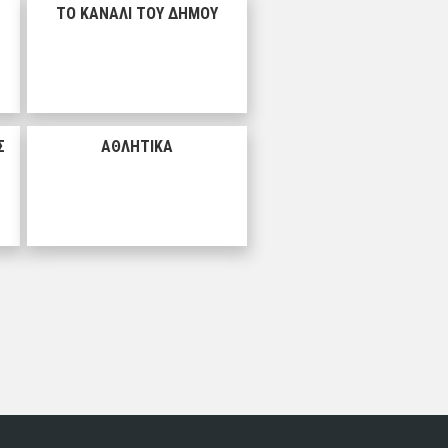
ΤΟ ΚΑΝΑΛΙ ΤΟΥ ΔΗΜΟΥ
Σ
ΑΘΛΗΤΙΚΑ