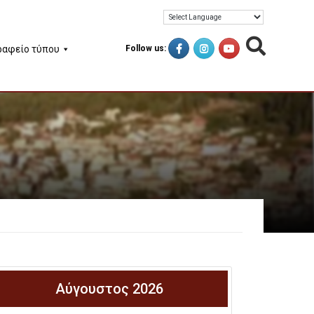
ραφείο τύπου
Follow us:
Αύγουστος 2026