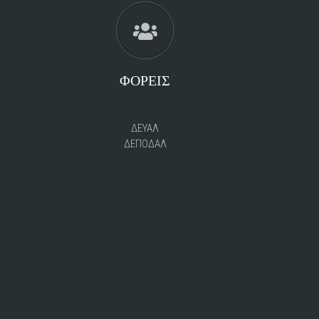
ΦΟΡΕΙΣ
ΔΕΥΑΛ
ΔΕΠΟΔΑΛ