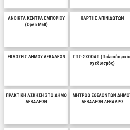
ΑΝΟΙΚΤΑ ΚΕΝΤΡΑ ΕΜΠΟΡΙΟΥ
ΧΑΡΤΗΣ ΑΠΙΝΙΔΩΤΩΝ
(Open Mall)
ΕΚΔΟΣΕΙΣ ΔΗΜΟΥ ΛΕΒΑΔΕΩΝ
ΓΠΣ-ΣΧΟΟΑΠ (Πολεοδομικό
σχεδιασμός)
ΠΡΑΚΤΙΚΗ ΑΣΚΗΣΗ ΣΤΟ ΔΗΜΟ
ΜΗΤΡΩΟ ΕΘΕΛΟΝΤΩΝ ΔΗΜΟ
ΛΕΒΑΔΕΩΝ
ΛΕΒΑΔΕΩΝ ΛΕΒΑΔΡΩ