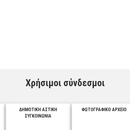
Χρήσιμοι σύνδεσμοι
ΔΗΜΟΤΙΚΗ ΑΣΤΙΚΗ
ΦΩΤΟΓΡΑΦΙΚΟ ΑΡΧΕΙΟ
ΣΥΓΚΟΙΝΩΝΙΑ