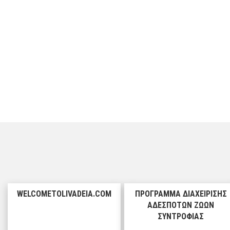
WELCOMETOLIVADEIA.COM
ΠΡΟΓΡΑΜΜΑ ΔΙΑΧΕΙΡΙΣΗΣ
ΑΔΕΣΠΟΤΩΝ ΖΩΩΝ
ΣΥΝΤΡΟΦΙΑΣ