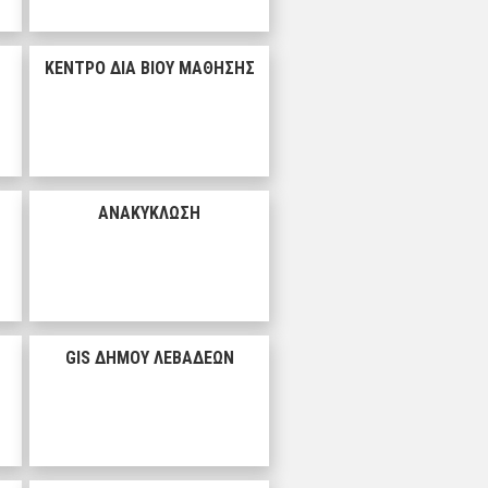
ΚΕΝΤΡΟ ΔΙΑ ΒΙΟΥ ΜΑΘΗΣΗΣ
ΑΝΑΚΥΚΛΩΣΗ
GIS ΔΗΜΟΥ ΛΕΒΑΔΕΩΝ