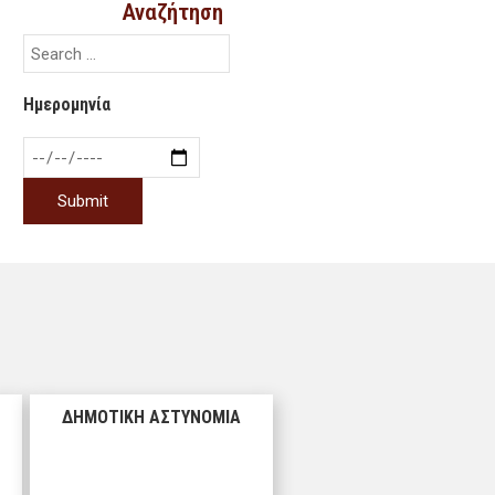
Αναζήτηση
Ημερομηνία
ΔΗΜΟΤΙΚΗ ΑΣΤΥΝΟΜΙΑ