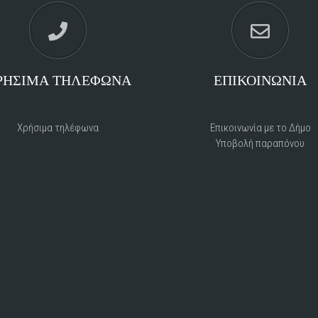
ΡΗΣΙΜΑ ΤΗΛΕΦΩΝΑ
ΕΠΙΚΟΙΝΩΝΙΑ
Χρήσιμα τηλέφωνα
Επικοινωνία με το Δήμο
Υποβολή παραπόνου