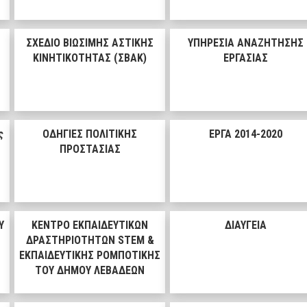
ΣΧΕΔΙΟ ΒΙΩΣΙΜΗΣ ΑΣΤΙΚΗΣ
ΥΠΗΡΕΣΙΑ ΑΝΑΖΗΤΗΣΗΣ
ΚΙΝΗΤΙΚΟΤΗΤΑΣ (ΣΒΑΚ)
ΕΡΓΑΣΙΑΣ
ς
ΟΔΗΓΙΕΣ ΠΟΛΙΤΙΚΗΣ
ΕΡΓΑ 2014-2020
ΠΡΟΣΤΑΣΙΑΣ
Υ
ΚΕΝΤΡΟ ΕΚΠΑΙΔΕΥΤΙΚΩΝ
ΔΙΑΥΓΕΙΑ
ΔΡΑΣΤΗΡΙΟΤΗΤΩΝ STEM &
ΕΚΠΑΙΔΕΥΤΙΚΗΣ ΡΟΜΠΟΤΙΚΗΣ
ΤΟΥ ΔΗΜΟΥ ΛΕΒΑΔΕΩΝ