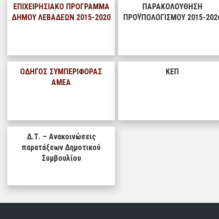
ΕΠΙΧΕΙΡΗΣΙΑΚΟ ΠΡΟΓΡΑΜΜΑ
ΠΑΡΑΚΟΛΟΥΘΗΣΗ
ΔΗΜΟΥ ΛΕΒΑΔΕΩΝ 2015-2020
ΠΡΟΫΠΟΛΟΓΙΣΜΟΥ 2015-202
ΟΔΗΓΟΣ ΣΥΜΠΕΡΙΦΟΡΑΣ
ΚΕΠ
ΑΜΕΑ
Δ.Τ. – Ανακοινώσεις
παρατάξεων Δημοτικού
Συμβουλίου