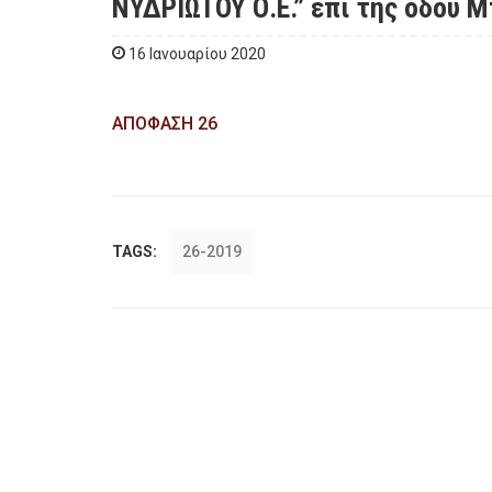
ΝΥΔΡΙΩΤΟΥ Ο.Ε.” επί της οδού 
16 Ιανουαρίου 2020
ΑΠΟΦΑΣΗ 26
TAGS:
26-2019